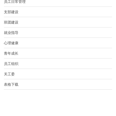
员工日常管理
支部建设
班团建设
就业指导
心理健康
青年成长
员工组织
关工委
表格下载