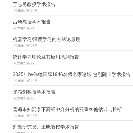
于志勇教授学术报告
2025年10月24日
吕琦教授学术报告
2025年10月24日
机器学习/深度学习的方法论原理
2025年10月23日
统计学习理论及其应用系列报告
2025年10月22日
2025年bv伟德国际1946名师名家论坛 包刚院士学术报告
2025年10月22日
张霜剑教授学术报告
2025年10月20日
普遍未知混杂下高维中介分析的双重纠偏估计与推断
2025年10月16日
刘歆研究员、王晓教授学术报告