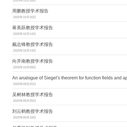
2025年10月16日
周鹏教授学术报告
2025年10月16日
蒋美跃教授学术报告
2025年10月14日
戴志锋教授学术报告
2025年10月14日
向开南教授学术报告
2025年10月09日
An analogue of Siegel's theorem for function fields and a
2025年09月25日
吴树林教授学术报告
2025年09月25日
刘云鹤教授学术报告
2025年09月19日