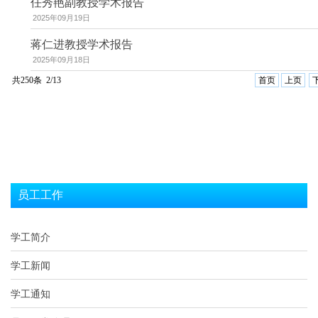
任秀艳副教授学术报告
2025年09月19日
蒋仁进教授学术报告
2025年09月18日
共250条 2/13
首页
上页
员工工作
学工简介
学工新闻
学工通知