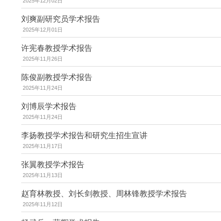
2025年12月02日
刘爽副研究员学术报告
2025年12月01日
许宪春教授学术报告
2025年11月26日
陈俊副教授学术报告
2025年11月24日
刘博辰学术报告
2025年11月24日
李扬教授学术报告和研究生招生宣讲
2025年11月17日
张翼教授学术报告
2025年11月13日
赵育林教授、刘长剑教授、周林锋教授学术报告
2025年11月12日