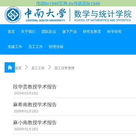
伟德bv1946官网-bv伟德国际1946
首页
关于我们
团队队伍
旗下产业
研究生教育
科学研究
党建工作
员工工作
经理信箱
首页
员工工作
员工日常管理
段华贵教授学术报告
2026年01月19日
麻希南教授学术报告
2026年01月19日
麻小南教授学术报告
2026年01月19日