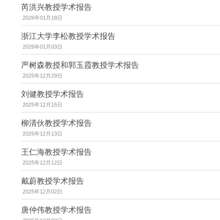
芮洪兴教授学术报告
2026年01月18日
浙江大学李松教授学术报告
2026年01月03日
严树森教授和郭玉霞教授学术报告
2025年12月29日
刘健教授学术报告
2025年12月15日
柳清伙教授学术报告
2025年12月13日
王仁海教授学术报告
2025年12月12日
戴蔚教授学术报告
2025年12月02日
唐仲伟教授学术报告