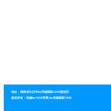
地址：湖南省长沙市bv伟德国际1946新校区
版权所有：伟德bv1946官网-bv伟德国际1946