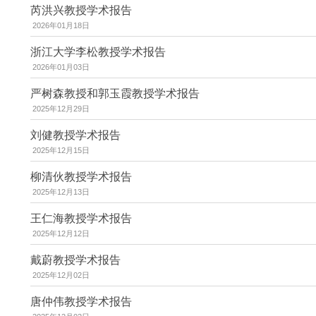
芮洪兴教授学术报告
2026年01月18日
浙江大学李松教授学术报告
2026年01月03日
严树森教授和郭玉霞教授学术报告
2025年12月29日
刘健教授学术报告
2025年12月15日
柳清伙教授学术报告
2025年12月13日
王仁海教授学术报告
2025年12月12日
戴蔚教授学术报告
2025年12月02日
唐仲伟教授学术报告