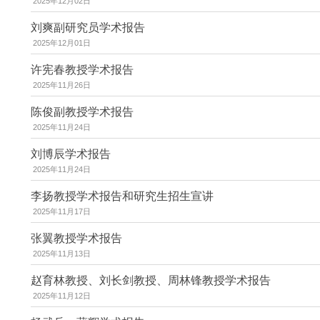
2025年12月02日
刘爽副研究员学术报告
2025年12月01日
许宪春教授学术报告
2025年11月26日
陈俊副教授学术报告
2025年11月24日
刘博辰学术报告
2025年11月24日
李扬教授学术报告和研究生招生宣讲
2025年11月17日
张翼教授学术报告
2025年11月13日
赵育林教授、刘长剑教授、周林锋教授学术报告
2025年11月12日