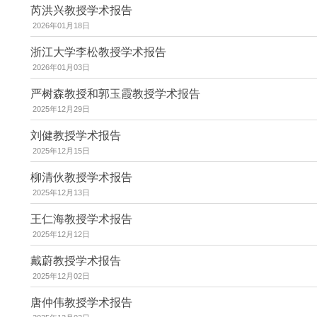
芮洪兴教授学术报告
2026年01月18日
浙江大学李松教授学术报告
2026年01月03日
严树森教授和郭玉霞教授学术报告
2025年12月29日
刘健教授学术报告
2025年12月15日
柳清伙教授学术报告
2025年12月13日
王仁海教授学术报告
2025年12月12日
戴蔚教授学术报告
2025年12月02日
唐仲伟教授学术报告