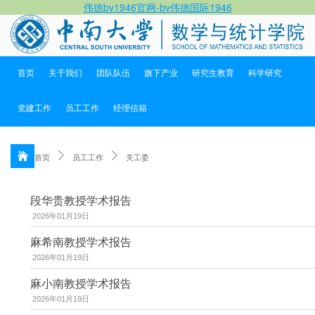
伟德bv1946官网-bv伟德国际1946
首页
关于我们
团队队伍
旗下产业
研究生教育
科学研究
党建工作
员工工作
经理信箱
首页
员工工作
关工委
段华贵教授学术报告
2026年01月19日
麻希南教授学术报告
2026年01月19日
麻小南教授学术报告
2026年01月19日