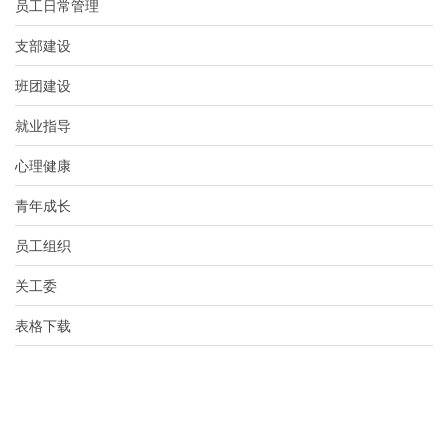
员工日常管理
支部建设
班团建设
就业指导
心理健康
青年成长
员工组织
关工委
表格下载