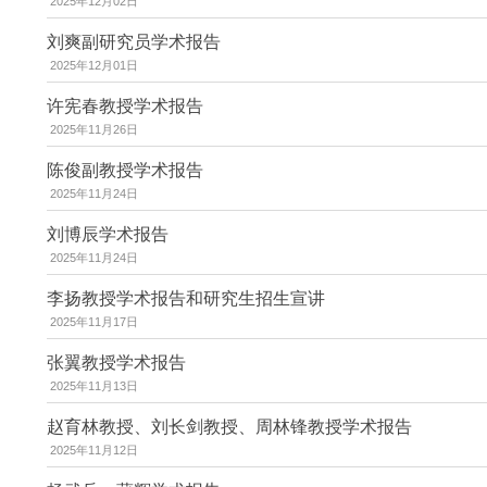
2025年12月02日
刘爽副研究员学术报告
2025年12月01日
许宪春教授学术报告
2025年11月26日
陈俊副教授学术报告
2025年11月24日
刘博辰学术报告
2025年11月24日
李扬教授学术报告和研究生招生宣讲
2025年11月17日
张翼教授学术报告
2025年11月13日
赵育林教授、刘长剑教授、周林锋教授学术报告
2025年11月12日