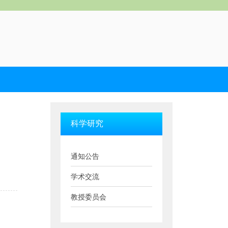
科学研究
通知公告
学术交流
教授委员会