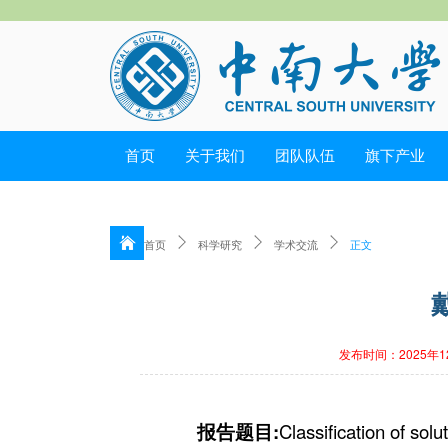
首页
关于我们
团队队伍
旗下产业
首页
科学研究
学术交流
正文
发布时间：2025年1
报告题目:
Classification of solut