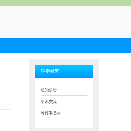
科学研究
通知公告
学术交流
教授委员会