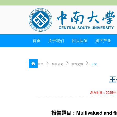
首页
关于我们
团队队伍
旗下产业
首页
科学研究
学术交流
正文
王
发布时间：2025年
报告题目：
Multivalued and f