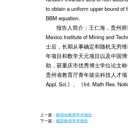
to obtain a uniform upper bound of 
BBM equation.
报告人简介：王仁海，贵州师
Mexico Institute of Mini
士后，长期从事确定和随机无穷维
年项目和数学天元项目以及中国博
助，获重庆市优秀博士学位论文称
贵州省教育厅青年拔尖科技人才项目，其论文
Appl. Sci.》、《Int. Math Res. 
上一篇：
柳清伙教授学术报告
下一篇：
戴蔚教授学术报告